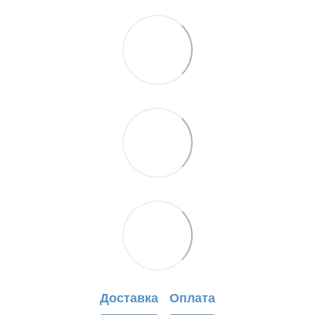
Доставка
Оплата