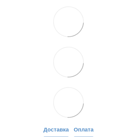
Доставка
Оплата