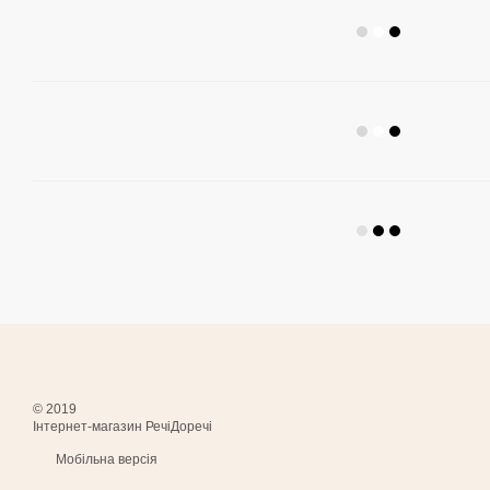
© 2019
Інтернет-магазин РечіДоречі
Мобільна версія