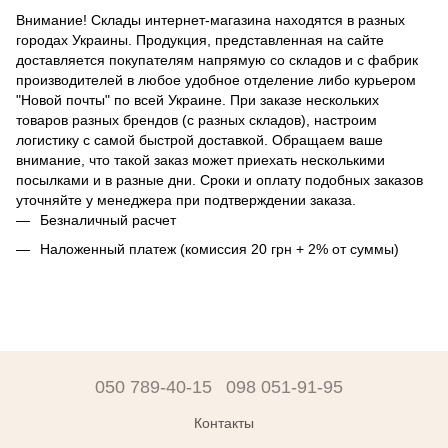
Внимание! Склады интернет-магазина находятся в разных
городах Украины. Продукция, представленная на сайте
доставляется покупателям напрямую со складов и с фабрик
производителей в любое удобное отделение либо курьером
"Новой почты" по всей Украине. При заказе нескольких
товаров разных брендов (с разных складов), настроим
логистику с самой быстрой доставкой. Обращаем ваше
внимание, что такой заказ может приехать несколькими
посылками и в разные дни. Сроки и оплату подобных заказов
уточняйте у менеджера при подтверждении заказа.
Безналичный расчет
Наложенный платеж (комиссия 20 грн + 2% от суммы)
050 789-40-15
098 051-91-95
Контакты