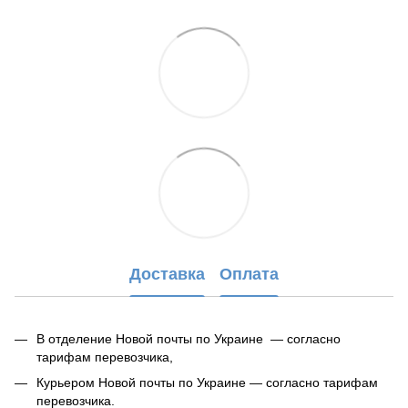
Доставка
Оплата
В отделение Новой почты по Украине — согласно
тарифам перевозчика,
Курьером Новой почты по Украине — согласно тарифам
перевозчика.