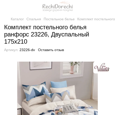
Каталог
Спальня
Постельное белье
Комплект постельног
Комплект постельного белья
ранфорс 23226, Двуспальный
175x210
Артикул:
23226-dv
Оставить отзыв