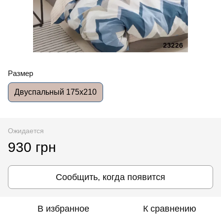
Размер
Двуспальный 175x210
Ожидается
930 грн
Сообщить, когда появится
В избранное
К сравнению