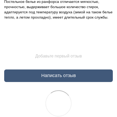
Постельное белье из ранфорса отличается мягкостью,
прочностью, выдерживает большое количество стирок,
адаптируется под температуру воздуха (зимой на таком белье
тепло, а летом прохладно), имеет длительный срок службы.
Добавьте первый отзыв
Написать отзыв