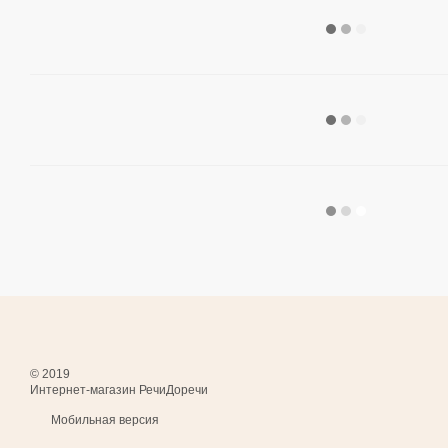
© 2019
Интернет-магазин РечиДоречи
Мобильная версия