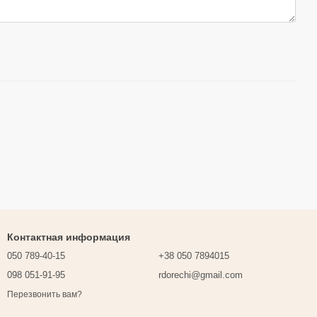
Контактная информация
050 789-40-15
+38 050 7894015
098 051-91-95
rdorechi@gmail.com
Перезвонить вам?