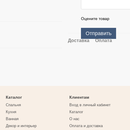
Оцените товар
Отправить
Доставка
Оплата
Каталог
Клиентам
Спальня
Вход в личный кабинет
Кухня
Каталог
Ванная
О нас
Декор и интерьер
Оплата и доставка