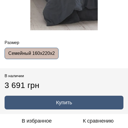
Размер
Семейный 160x220x2
В наличии
3 691 грн
Купить
В избранное
К сравнению