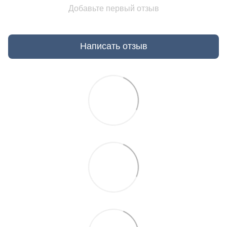
Добавьте первый отзыв
Написать отзыв