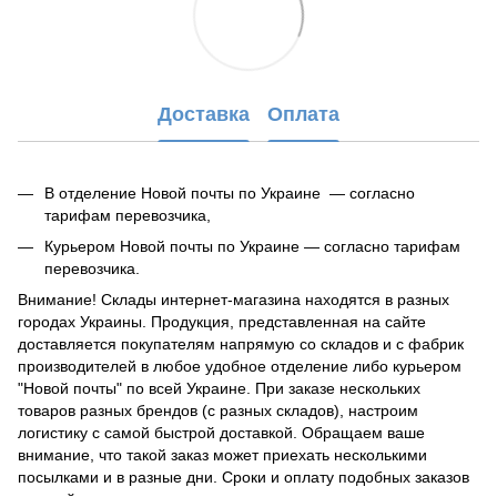
Доставка
Оплата
В отделение Новой почты по Украине — согласно
тарифам перевозчика,
Курьером Новой почты по Украине — согласно тарифам
перевозчика.
Внимание! Склады интернет-магазина находятся в разных
городах Украины. Продукция, представленная на сайте
доставляется покупателям напрямую со складов и с фабрик
производителей в любое удобное отделение либо курьером
"Новой почты" по всей Украине. При заказе нескольких
товаров разных брендов (с разных складов), настроим
логистику с самой быстрой доставкой. Обращаем ваше
внимание, что такой заказ может приехать несколькими
посылками и в разные дни. Сроки и оплату подобных заказов