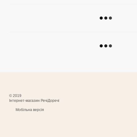
© 2019
Інтернет-магазин РечіДоречі
Мобільна версія