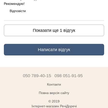
Рекомендую!
Відповісти
Показати ще 1 відгук
Написати відгук
050 789-40-15
098 051-91-95
Контакти
Повна версія сайту
© 2019
Інтернет-магазин РечіДоречі