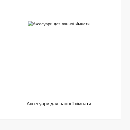
Аксесуари для ванної кімнати