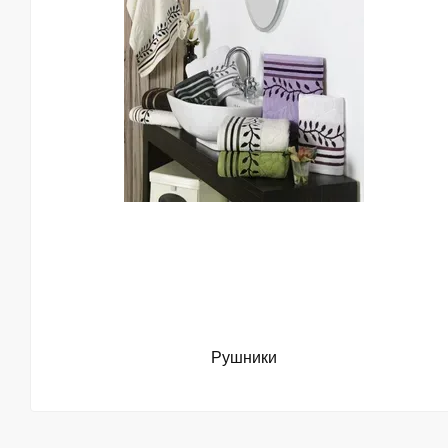
Рушники