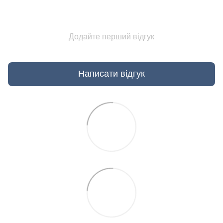
Додайте перший відгук
Написати відгук