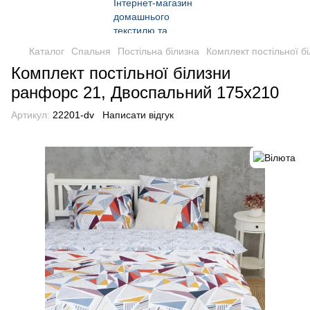
Каталог
Спальня
Постільна білизна
Комплект постільної 
Комплект постільної білизни
ранфорс 21, Двоспальний 175x210
Артикул:
22201-dv
Написати відгук