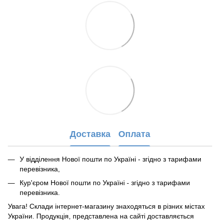
Доставка
Оплата
У відділення Нової пошти по Україні - згідно з тарифами
перевізника,
Кур'єром Нової пошти по Україні - згідно з тарифами
перевізника.
Увага! Склади інтернет-магазину знаходяться в різних містах
України. Продукція, представлена ​​на сайті доставляється