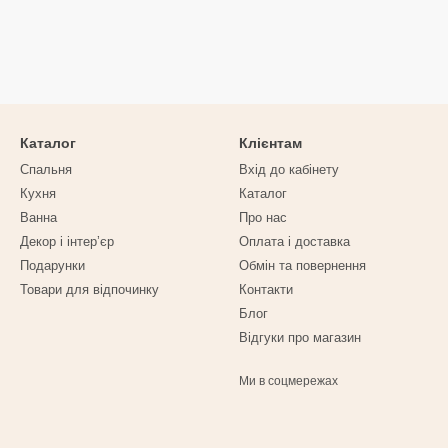
Каталог
Клієнтам
Спальня
Вхід до кабінету
Кухня
Каталог
Ванна
Про нас
Декор і інтерʼєр
Оплата і доставка
Подарунки
Обмін та повернення
Товари для відпочинку
Контакти
Блог
Відгуки про магазин
Ми в соцмережах