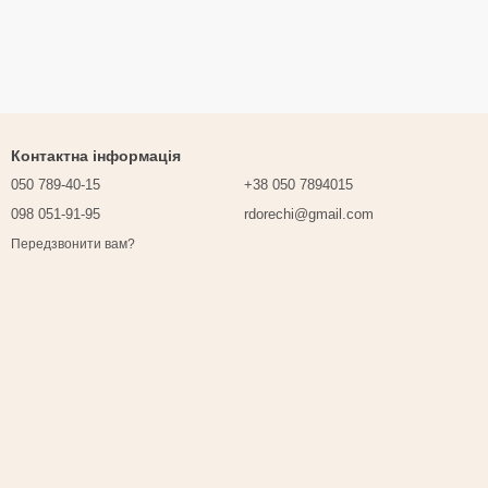
Контактна інформація
050 789-40-15
+38 050 7894015
098 051-91-95
rdorechi@gmail.com
Передзвонити вам?