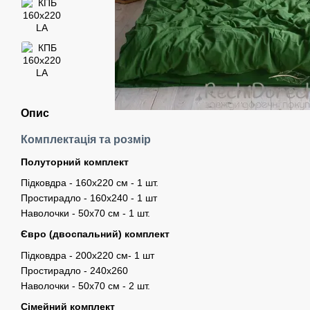
Опис
Комплектація та розмір
Полуторний комплект
Підковдра - 160х220 см - 1 шт.
Простирадло - 160х240 - 1 шт
Наволочки - 50х70 см - 1 шт.
Євро (двоспальний) комплект
Підковдра - 200х220 см- 1 шт
Простирадло - 240х260
Наволочки - 50х70 см - 2 шт.
Сімейний комплект