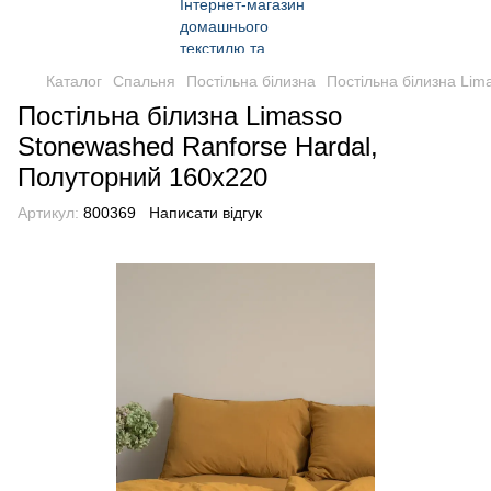
Каталог
Спальня
Постільна білизна
Постільна білизна Lim
Постільна білизна Limasso
Stonewashed Ranforse Hardal,
Полуторний 160x220
Артикул:
800369
Написати відгук