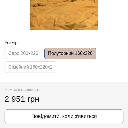
Розмір
Євро 200x220
Полуторний 160x220
Сімейний 160x220x2
Немає в наявності
2 951 грн
Повідомити, коли з'явиться