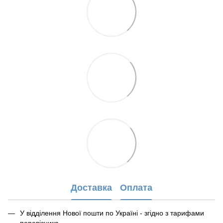
Доставка
Оплата
У відділення Нової пошти по Україні - згідно з тарифами
перевізника,