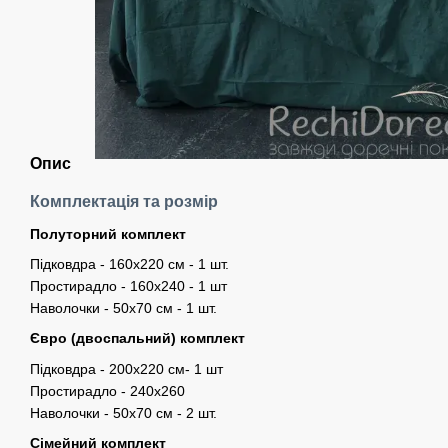
Опис
Комплектація та розмір
Полуторний комплект
Підковдра - 160х220 см - 1 шт.
Простирадло - 160х240 - 1 шт
Наволочки - 50х70 см - 1 шт.
Євро (двоспальний) комплект
Підковдра - 200х220 см- 1 шт
Простирадло - 240х260
Наволочки - 50х70 см - 2 шт.
Сімейний комплект