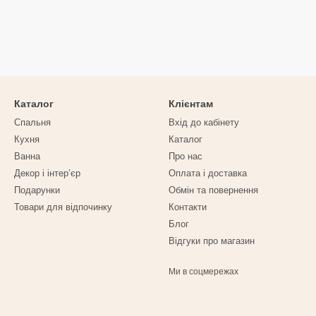
Каталог
Клієнтам
Спальня
Вхід до кабінету
Кухня
Каталог
Ванна
Про нас
Декор і інтерʼєр
Оплата і доставка
Подарунки
Обмін та повернення
Товари для відпочинку
Контакти
Блог
Відгуки про магазин
Ми в соцмережах