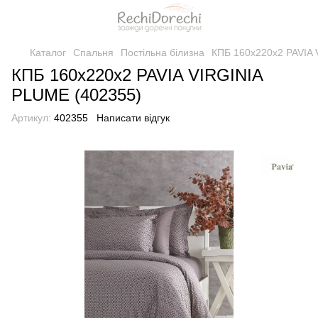
Каталог
Спальня
Постільна білизна
КПБ 160x220x2 PAVIA 
КПБ 160x220x2 PAVIA VIRGINIA
PLUME (402355)
Артикул:
402355
Написати відгук