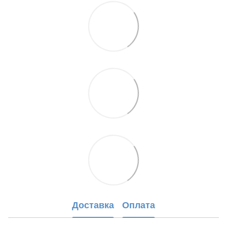
Доставка
Оплата