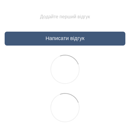
Додайте перший відгук
Написати відгук