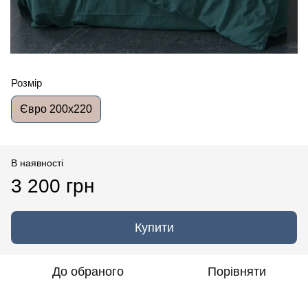
Розмір
Євро 200x220
В наявності
3 200 грн
Купити
До обраного
Порівняти