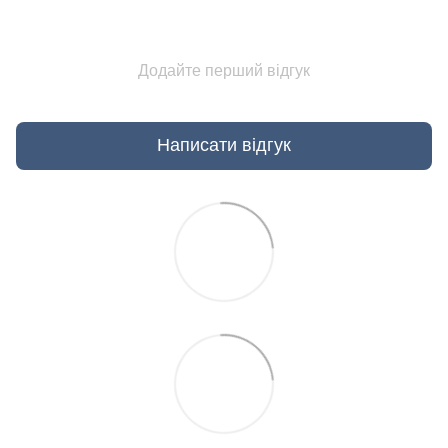
Додайте перший відгук
Написати відгук