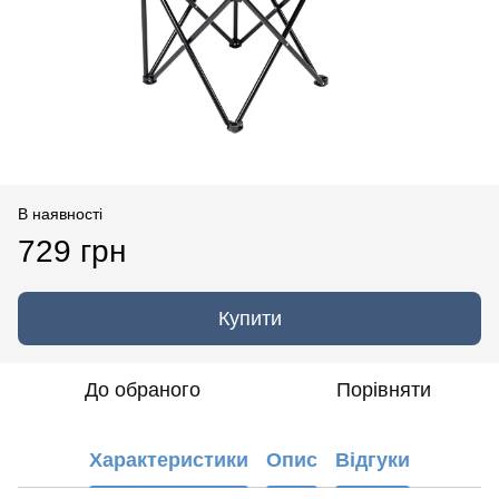
В наявності
729 грн
Купити
До обраного
Порівняти
Характеристики
Опис
Відгуки