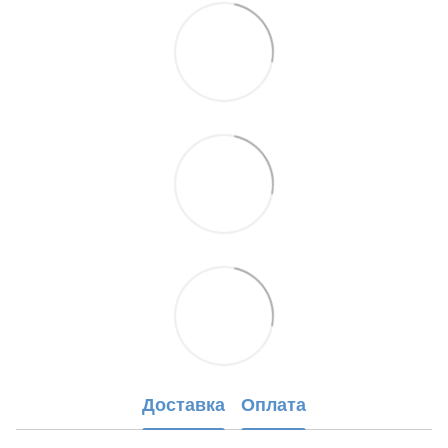
Доставка
Оплата