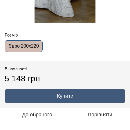
Розмір
Євро 200x220
В наявності
5 148 грн
Купити
До обраного
Порівняти