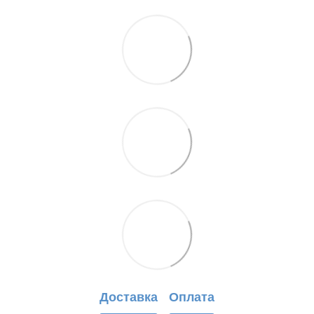
Доставка
Оплата