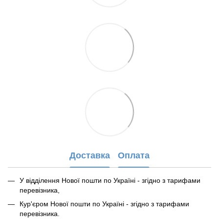
Доставка
Оплата
У відділення Нової пошти по Україні - згідно з тарифами
перевізника,
Кур'єром Нової пошти по Україні - згідно з тарифами
перевізника.