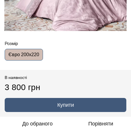
Розмір
Євро 200x220
В наявності
3 800 грн
Купити
До обраного
Порівняти