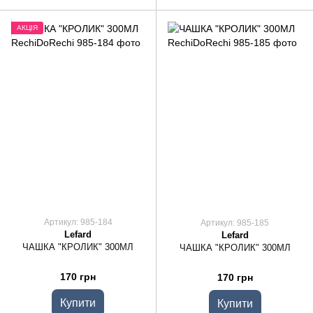
АКЦІЯ
Артикул: 985-184
Артикул: 985-185
Lefard
Lefard
ЧАШКА "КРОЛИК" 300МЛ
ЧАШКА "КРОЛИК" 300МЛ
170 грн
170 грн
Купити
Купити