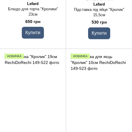
Lefard
Lefard
Блюдо для торта "Кролики"
Підставка під яйця "Кролик"
23см
15,5см
650 грн
530 грн
Купити
Купити
НОВИНКА
НОВИНКА