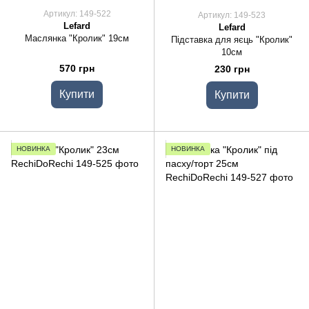
Артикул: 149-522
Артикул: 149-523
Lefard
Lefard
Маслянка "Кролик" 19см
Підставка для яєць "Кролик"
10см
570 грн
230 грн
Купити
Купити
НОВИНКА
НОВИНКА