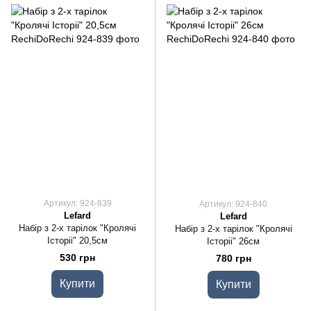
Артикул: 924-839
Артикул: 924-840
Lefard
Lefard
Набір з 2-х тарілок "Кролячі
Набір з 2-х тарілок "Кролячі
Історіі" 20,5см
Історіі" 26см
530 грн
780 грн
Купити
Купити