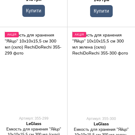
Купити
Купити
АКЦІЯ
АКЦІЯ
Артикул: 355-299
Артикул: 355-300
LeGlass
LeGlass
Емкость для хранения "Яйцо"
Емкость для хранения "Яйцо"
10х10х15,5 см 300 мл (скло)
10х10х15,5 см 300 мл зелена