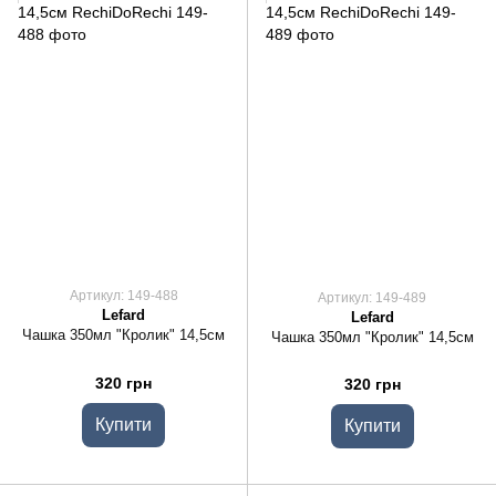
Артикул: 149-488
Артикул: 149-489
Lefard
Lefard
Чашка 350мл "Кролик" 14,5см
Чашка 350мл "Кролик" 14,5см
320 грн
320 грн
Купити
Купити