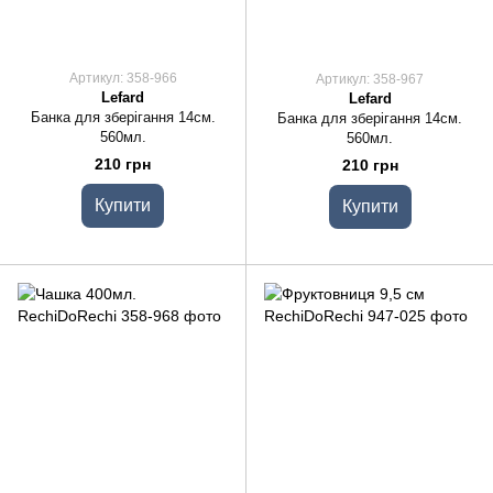
Артикул: 358-966
Артикул: 358-967
Lefard
Lefard
Банка для зберігання 14см.
Банка для зберігання 14см.
560мл.
560мл.
210 грн
210 грн
Купити
Купити