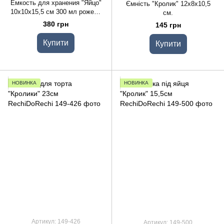
Емкость для хранения "Яйцо"
Ємність "Кролик" 12х8х10,5
10х10х15,5 см 300 мл рожева
см.
(скло)
380 грн
145 грн
Купити
Купити
НОВИНКА
НОВИНКА
Артикул: 149-426
Артикул: 149-500