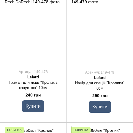
Артикул: 149-478
Артикул: 149-479
Lefard
Lefard
Тримач для яєць "Кролик з
Набір для спецій "Кролики"
капустою" 10см
8см
240 грн
290 грн
Купити
Купити
НОВИНКА
НОВИНКА