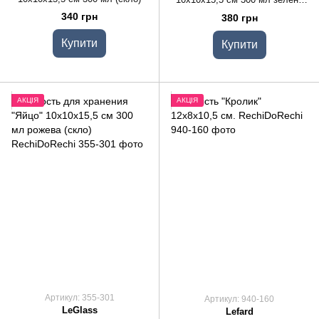
(скло)
340 грн
380 грн
Купити
Купити
АКЦІЯ
АКЦІЯ
Артикул: 355-301
Артикул: 940-160
LeGlass
Lefard