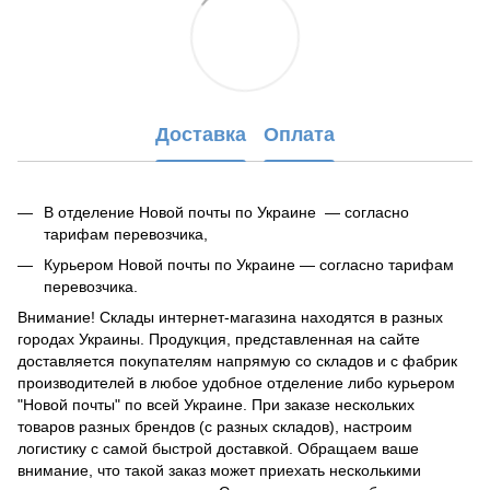
Доставка
Оплата
В отделение Новой почты по Украине — согласно
тарифам перевозчика,
Курьером Новой почты по Украине — согласно тарифам
перевозчика.
Внимание! Склады интернет-магазина находятся в разных
городах Украины. Продукция, представленная на сайте
доставляется покупателям напрямую со складов и с фабрик
производителей в любое удобное отделение либо курьером
"Новой почты" по всей Украине. При заказе нескольких
товаров разных брендов (с разных складов), настроим
логистику с самой быстрой доставкой. Обращаем ваше
внимание, что такой заказ может приехать несколькими