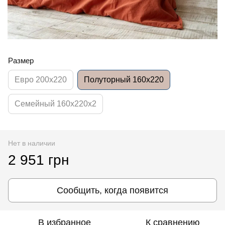
Размер
Евро 200x220
Полуторный 160x220
Семейный 160x220x2
Нет в наличии
2 951 грн
Сообщить, когда появится
В избранное
К сравнению