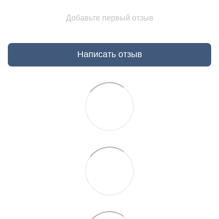
Добавьте первый отзыв
Написать отзыв