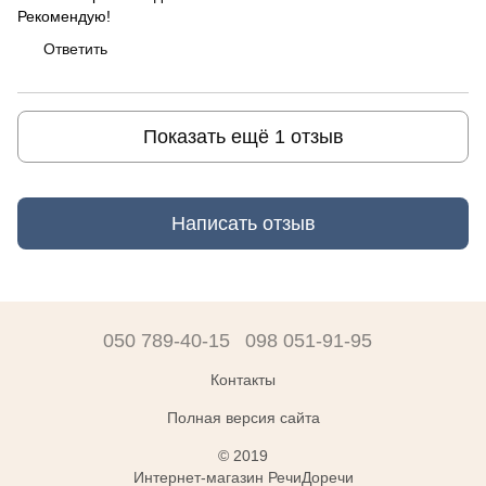
Рекомендую!
Ответить
Показать ещё 1 отзыв
Написать отзыв
050 789-40-15
098 051-91-95
Контакты
Полная версия сайта
© 2019
Интернет-магазин РечиДоречи