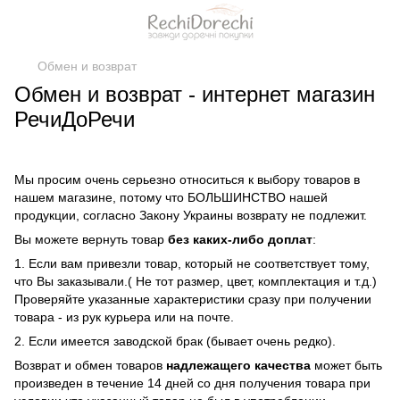
Обмен и возврат
Обмен и возврат - интернет магазин
РечиДоРечи
Мы просим очень серьезно относиться к выбору товаров в
нашем магазине, потому что БОЛЬШИНСТВО нашей
продукции, согласно Закону Украины возврату не подлежит.
Вы можете вернуть товар
без каких-либо доплат
:
1. Если вам привезли товар, который не соответствует тому,
что Вы заказывали.( Не тот размер, цвет, комплектация и т.д.)
Проверяйте указанные характеристики сразу при получении
товара - из рук курьера или на почте.
2. Если имеется заводской брак (бывает очень редко).
Возврат и обмен товаров
надлежащего качества
может быть
произведен в течение 14 дней со дня получения товара при