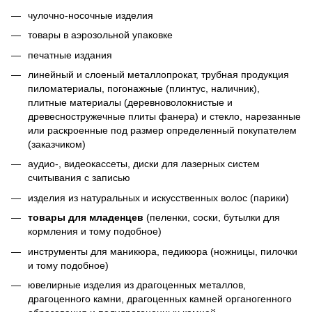
чулочно-носочные изделия
товары в аэрозольной упаковке
печатные издания
линейный и слоеный металлопрокат, трубная продукция
пиломатериалы, погонажные (плинтус, наличник),
плитные материалы (деревноволокнистые и
древесностружечные плиты фанера) и стекло, нарезанные
или раскроенные под размер определенный покупателем
(заказчиком)
аудио-, видеокассеты, диски для лазерных систем
считывания с записью
изделия из натуральных и искусственных волос (парики)
товары для младенцев
(пеленки, соски, бутылки для
кормления и тому подобное)
инструменты для маникюра, педикюра (ножницы, пилочки
и тому подобное)
ювелирные изделия из драгоценных металлов,
драгоценного камни, драгоценных камней органогенного