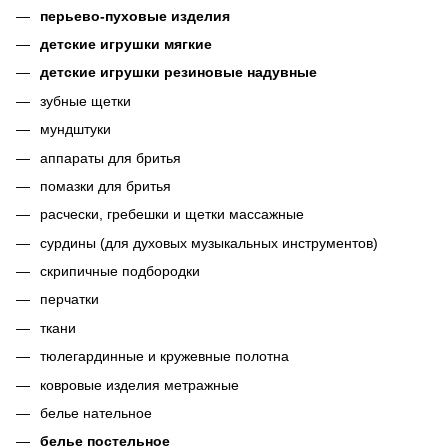
перьево-пуховые изделия
детские игрушки мягкие
детские игрушки резиновые надувные
зубные щетки
мундштуки
аппараты для бритья
помазки для бритья
расчески, гребешки и щетки массажные
сурдины (для духовых музыкальных инструментов)
скрипичные подбородки
перчатки
ткани
тюлегардинные и кружевные полотна
ковровые изделия метражные
белье нательное
белье постельное