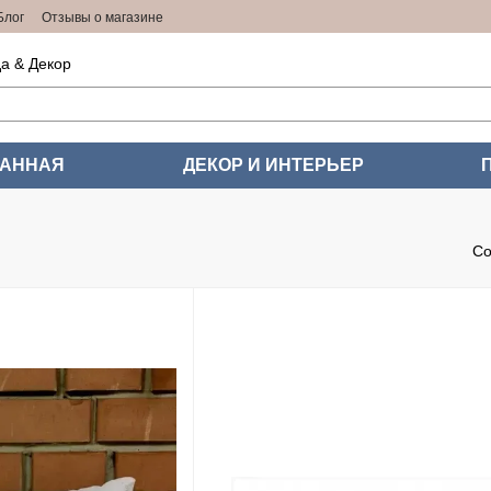
Блог
Отзывы о магазине
а & Декор
ВАННАЯ
ДЕКОР И ИНТЕРЬЕР
Со