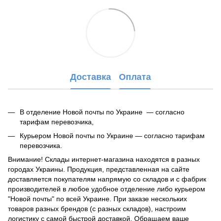
Доставка
Оплата
В отделение Новой почты по Украине — согласно
тарифам перевозчика,
Курьером Новой почты по Украине — согласно тарифам
перевозчика.
Внимание! Склады интернет-магазина находятся в разных
городах Украины. Продукция, представленная на сайте
доставляется покупателям напрямую со складов и с фабрик
производителей в любое удобное отделение либо курьером
"Новой почты" по всей Украине. При заказе нескольких
товаров разных брендов (с разных складов), настроим
логистику с самой быстрой доставкой. Обращаем ваше