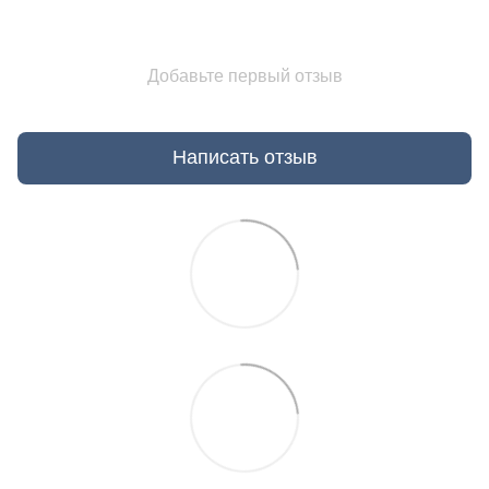
Добавьте первый отзыв
Написать отзыв