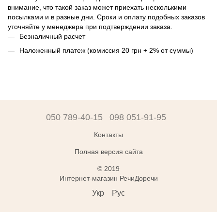
внимание, что такой заказ может приехать несколькими
посылками и в разные дни. Сроки и оплату подобных заказов
уточняйте у менеджера при подтверждении заказа.
Безналичный расчет
Наложенный платеж (комиссия 20 грн + 2% от суммы)
050 789-40-15
098 051-91-95
Контакты
Полная версия сайта
© 2019
Интернет-магазин РечиДоречи
Укр
Рус