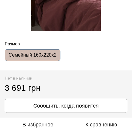
Размер
Семейный 160x220x2
Нет в наличии
3 691 грн
Сообщить, когда появится
В избранное
К сравнению