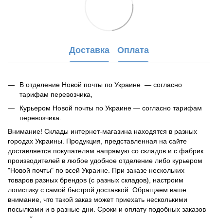
Доставка
Оплата
В отделение Новой почты по Украине — согласно
тарифам перевозчика,
Курьером Новой почты по Украине — согласно тарифам
перевозчика.
Внимание! Склады интернет-магазина находятся в разных
городах Украины. Продукция, представленная на сайте
доставляется покупателям напрямую со складов и с фабрик
производителей в любое удобное отделение либо курьером
"Новой почты" по всей Украине. При заказе нескольких
товаров разных брендов (с разных складов), настроим
логистику с самой быстрой доставкой. Обращаем ваше
внимание, что такой заказ может приехать несколькими
посылками и в разные дни. Сроки и оплату подобных заказов