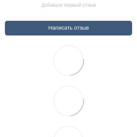
Добавьте первый отзыв
Написать отзыв