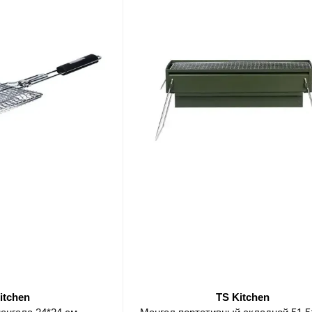
itchen
TS Kitchen