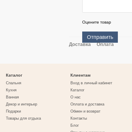
Оцените товар
Отправить
Доставка
Оплата
Каталог
Клиентам
Спальня
Вход в личный кабинет
Кухня
Каталог
Ванная
О нас
Декор и интерьер
Оплата и доставка
Подарки
Обмен и возврат
Товары для отдыха
Контакты
Блог