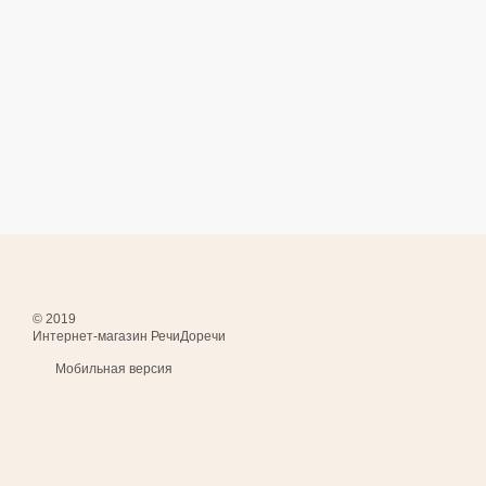
© 2019
Интернет-магазин РечиДоречи
Мобильная версия