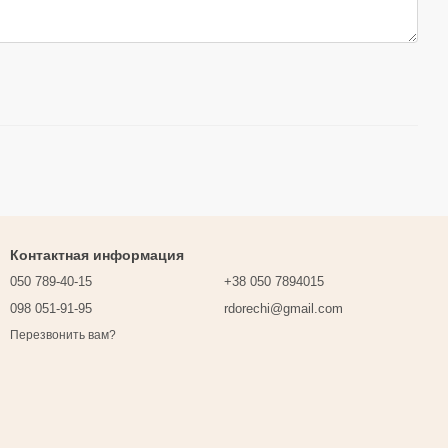
Контактная информация
050 789-40-15
+38 050 7894015
098 051-91-95
rdorechi@gmail.com
Перезвонить вам?