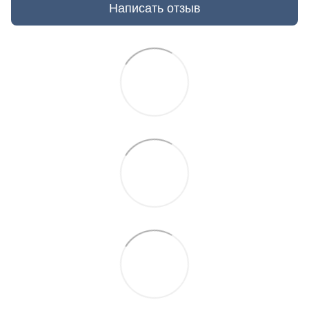
Написать отзыв