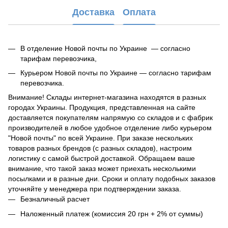
Доставка
Оплата
В отделение Новой почты по Украине — согласно
тарифам перевозчика,
Курьером Новой почты по Украине — согласно тарифам
перевозчика.
Внимание! Склады интернет-магазина находятся в разных
городах Украины. Продукция, представленная на сайте
доставляется покупателям напрямую со складов и с фабрик
производителей в любое удобное отделение либо курьером
"Новой почты" по всей Украине. При заказе нескольких
товаров разных брендов (с разных складов), настроим
логистику с самой быстрой доставкой. Обращаем ваше
внимание, что такой заказ может приехать несколькими
посылками и в разные дни. Сроки и оплату подобных заказов
уточняйте у менеджера при подтверждении заказа.
Безналичный расчет
Наложенный платеж (комиссия 20 грн + 2% от суммы)