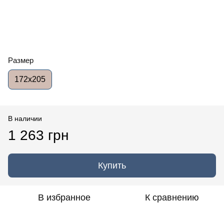
Размер
172x205
В наличии
1 263 грн
Купить
В избранное
К сравнению