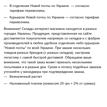
В отделение Новой почты по Украине — согласно
тарифам перевозчика,
Курьером Новой почты по Украине — согласно тарифам
перевозчика.
Внимание! Склады интернет-магазина находятся в разных
городах Украины. Продукция, представленная на сайте
доставляется покупателям напрямую со складов и с фабрик
производителей в любое удобное отделение либо курьером
"Новой почты" по всей Украине. При заказе нескольких
товаров разных брендов (с разных складов), настроим
логистику с самой быстрой доставкой. Обращаем ваше
внимание, что такой заказ может приехать несколькими
посылками и в разные дни. Сроки и оплату подобных заказов
уточняйте у менеджера при подтверждении заказа.
Безналичный расчет
Наложенный платеж (комиссия 20 грн + 2% от суммы)