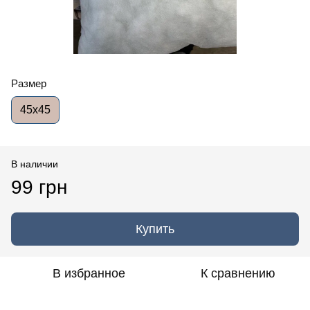
Размер
45x45
В наличии
99 грн
Купить
В избранное
К сравнению