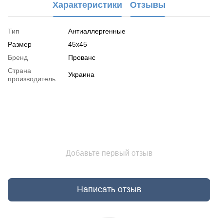
Характеристики
Отзывы
Тип
Антиаллергенные
Размер
45x45
Бренд
Прованс
Страна
Украина
производитель
Добавьте первый отзыв
Написать отзыв