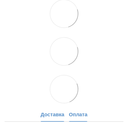
Доставка
Оплата