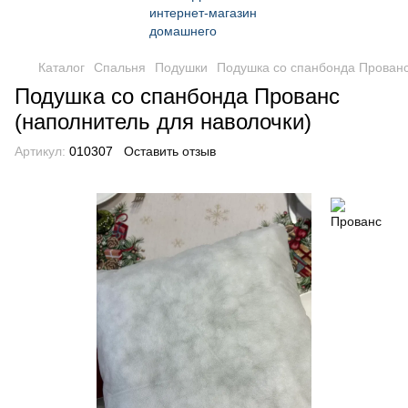
Каталог
Спальня
Подушки
Подушка со спанбонда Прованс
Подушка со спанбонда Прованс
(наполнитель для наволочки)
Артикул:
010307
Оставить отзыв