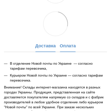
Доставка
Оплата
В отделение Новой почты по Украине — согласно
тарифам перевозчика,
Курьером Новой почты по Украине — согласно тарифам
перевозчика.
Внимание! Склады интернет-магазина находятся в разных
городах Украины. Продукция, представленная на сайте
доставляется покупателям напрямую со складов и с фабрик
производителей в любое удобное отделение либо курьером
"Новой почты" по всей Украине. При заказе нескольких