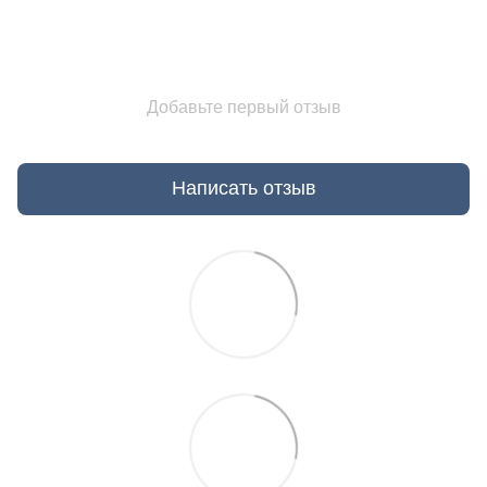
Добавьте первый отзыв
Написать отзыв