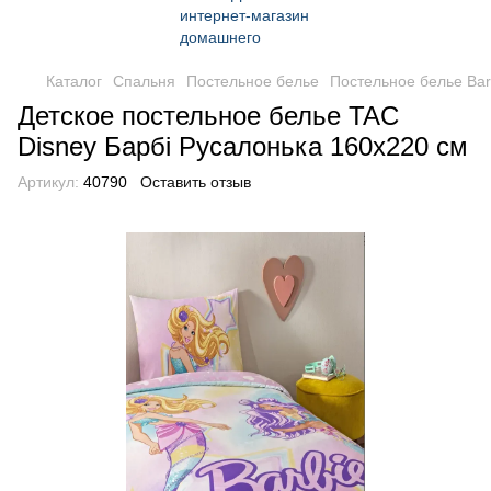
Каталог
Спальня
Постельное белье
Постельное белье Bar
Детское постельное белье TAC
Disney Барбі Русалонька 160х220 см
Артикул:
40790
Оставить отзыв