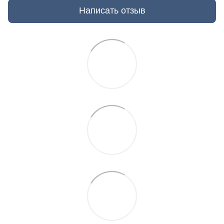
Написать отзыв