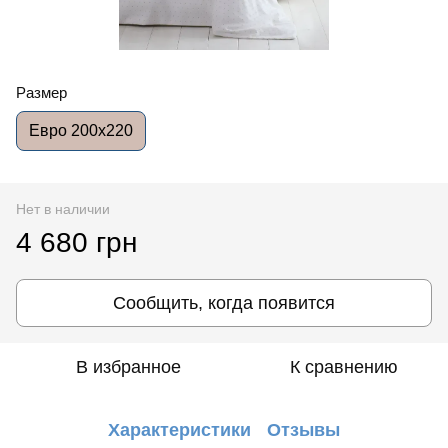
Размер
Евро 200x220
Нет в наличии
4 680 грн
Сообщить, когда появится
В избранное
К сравнению
Характеристики
Отзывы