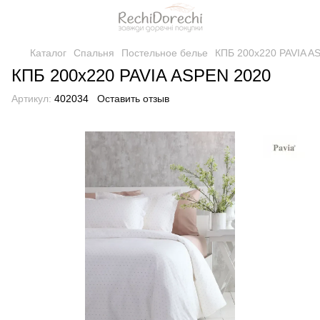
Каталог
Спальня
Постельное белье
КПБ 200x220 PAVIA A
КПБ 200x220 PAVIA ASPEN 2020
Артикул:
402034
Оставить отзыв