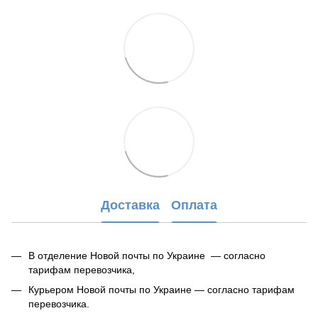
Доставка
Оплата
В отделение Новой почты по Украине — согласно
тарифам перевозчика,
Курьером Новой почты по Украине — согласно тарифам
перевозчика.