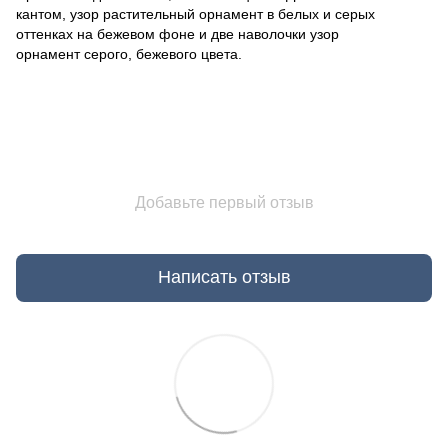
кантом, узор растительный орнамент в белых и серых
оттенках на бежевом фоне и две наволочки узор
орнамент серого, бежевого цвета.
Добавьте первый отзыв
Написать отзыв