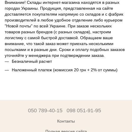
Внимание! Склады интернет-магазина находятся в разных
городах Украины. Продукция, представленная на сайте
доставляется покупателям напрямую со складов и с фабрик
производителей в любое удобное отделение либо курьером
"Новой почты" по всей Украине. При заказе нескольких
товаров разных брендов (с разных складов), настроим
логистику с самой быстрой доставкой. Обращаем ваше
внимание, что такой заказ может приехать несколькими
посылками и в разные дни. Сроки и оплату подобных заказов
уточняйте у менеджера при подтверждении заказа.
Безналичный расчет
Наложенный платеж (комиссия 20 грн + 2% от суммы)
050 789-40-15
098 051-91-95
Контакты
Полная версия сайта