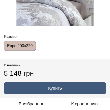
Размер
Евро 200x220
В наличии
5 148 грн
Купить
В избранное
К сравнению