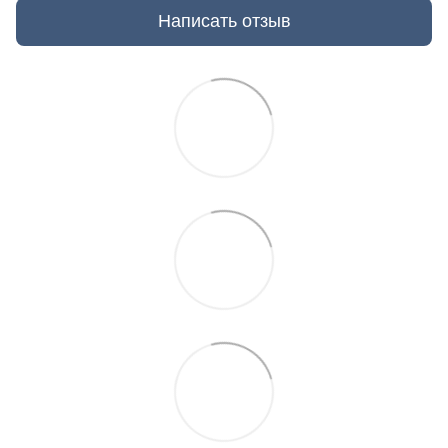
Написать отзыв