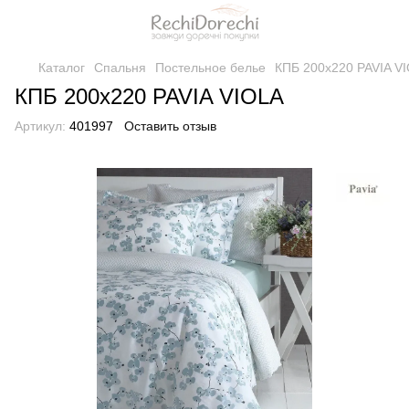
Каталог
Спальня
Постельное белье
КПБ 200x220 PAVIA V
КПБ 200x220 PAVIA VIOLA
Артикул:
401997
Оставить отзыв