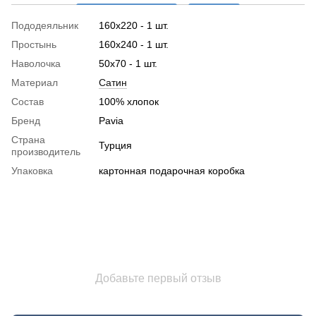
Пододеяльник
160x220 - 1 шт.
Простынь
160x240 - 1 шт.
Наволочка
50x70 - 1 шт.
Материал
Сатин
Состав
100% хлопок
Бренд
Pavia
Страна
Турция
производитель
Упаковка
картонная подарочная коробка
Добавьте первый отзыв