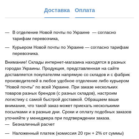
Доставка
Оплата
В отделение Новой почты по Украине — согласно
тарифам перевозчика,
Курьером Новой почты по Украине — согласно тарифам
перевозчика.
Внимание! Склады интернет-магазина находятся в разных
городах Украины. Продукция, представленная на сайте
доставляется покупателям напрямую со складов и с фабрик
производителей в любое удобное отделение либо курьером
"Новой почты" по всей Украине. При заказе нескольких
товаров разных брендов (с разных складов), настроим
логистику с самой быстрой доставкой. Обращаем ваше
внимание, что такой заказ может приехать несколькими
посылками и в разные дни. Сроки и оплату подобных заказов
уточняйте у менеджера при подтверждении заказа.
Безналичный расчет
Наложенный платеж (комиссия 20 грн + 2% от суммы)