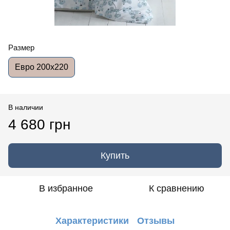
Размер
Евро 200x220
В наличии
4 680 грн
Купить
В избранное
К сравнению
Характеристики
Отзывы