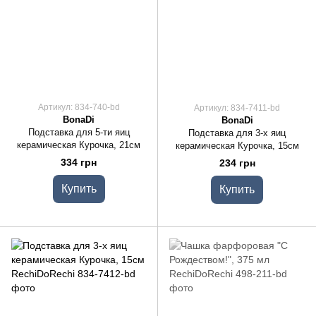
Артикул: 834-740-bd
Артикул: 834-7411-bd
BonaDi
BonaDi
Подставка для 5-ти яиц
Подставка для 3-х яиц
керамическая Курочка, 21см
керамическая Курочка, 15см
334 грн
234 грн
Купить
Купить