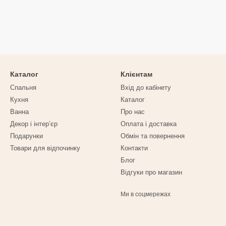
Каталог
Клієнтам
Спальня
Вхід до кабінету
Кухня
Каталог
Ванна
Про нас
Декор і інтерʼєр
Оплата і доставка
Подарунки
Обмін та повернення
Товари для відпочинку
Контакти
Блог
Відгуки про магазин
Ми в соцмережах