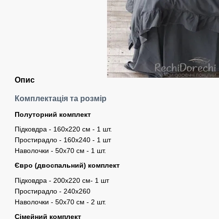
Опис
Комплектація та розмір
Полуторний комплект
Підковдра - 160х220 см - 1 шт.
Простирадло - 160х240 - 1 шт
Наволочки - 50х70 см - 1 шт.
Євро (двоспальний) комплект
Підковдра - 200х220 см- 1 шт
Простирадло - 240х260
Наволочки - 50х70 см - 2 шт.
Сімейний комплект