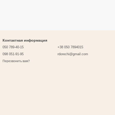
Контактная информация
050 789-40-15
+38 050 7894015
098 051-91-95
rdorechi@gmail.com
Перезвонить вам?