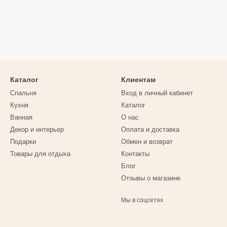
Каталог
Клиентам
Спальня
Вход в личный кабинет
Кухня
Каталог
Ванная
О нас
Декор и интерьер
Оплата и доставка
Подарки
Обмен и возврат
Товары для отдыха
Контакты
Блог
Отзывы о магазине
Мы в соцсетях