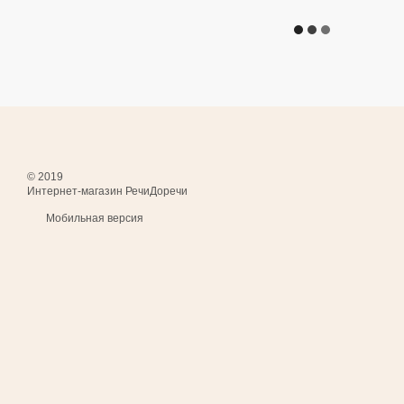
© 2019
Интернет-магазин РечиДоречи
Мобильная версия