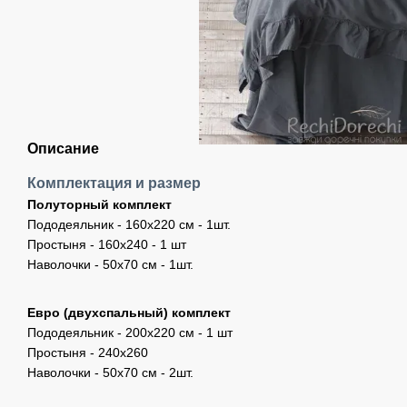
Описание
Комплектация и размер
Полуторный комплект
Пододеяльник - 160х220 см - 1шт.
Простыня - 160х240 - 1 шт
Наволочки - 50х70 см - 1шт.
Евро (двухспальный) комплект
Пододеяльник - 200х220 см - 1 шт
Простыня - 240х260
Наволочки - 50х70 см - 2шт.