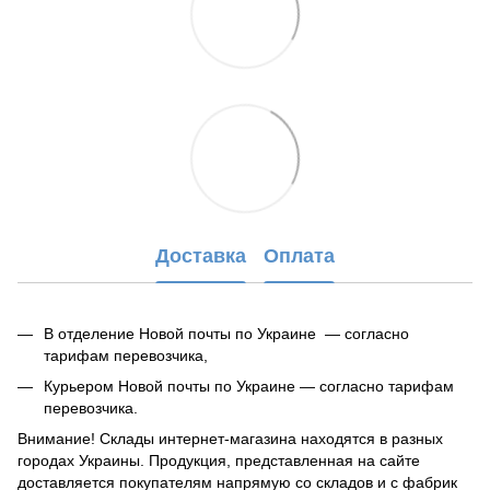
Доставка
Оплата
В отделение Новой почты по Украине — согласно
тарифам перевозчика,
Курьером Новой почты по Украине — согласно тарифам
перевозчика.
Внимание! Склады интернет-магазина находятся в разных
городах Украины. Продукция, представленная на сайте
доставляется покупателям напрямую со складов и с фабрик