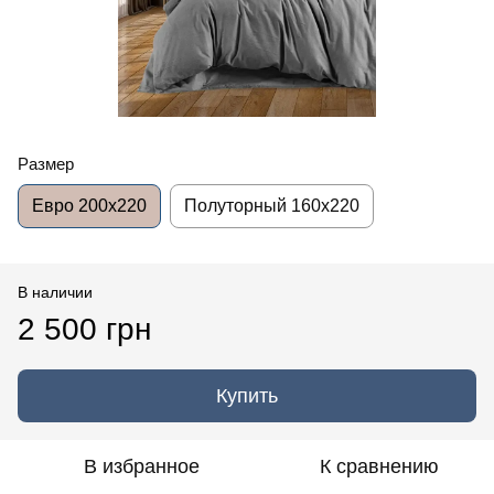
Размер
Евро 200x220
Полуторный 160x220
В наличии
2 500 грн
Купить
В избранное
К сравнению