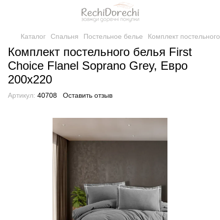
Каталог
Спальня
Постельное белье
Комплект постельного 
Комплект постельного белья First
Choice Flanel Soprano Grey, Евро
200x220
Артикул:
40708
Оставить отзыв