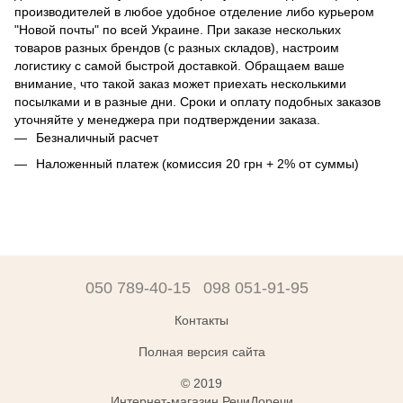
производителей в любое удобное отделение либо курьером
"Новой почты" по всей Украине. При заказе нескольких
товаров разных брендов (с разных складов), настроим
логистику с самой быстрой доставкой. Обращаем ваше
внимание, что такой заказ может приехать несколькими
посылками и в разные дни. Сроки и оплату подобных заказов
уточняйте у менеджера при подтверждении заказа.
Безналичный расчет
Наложенный платеж (комиссия 20 грн + 2% от суммы)
050 789-40-15
098 051-91-95
Контакты
Полная версия сайта
© 2019
Интернет-магазин РечиДоречи