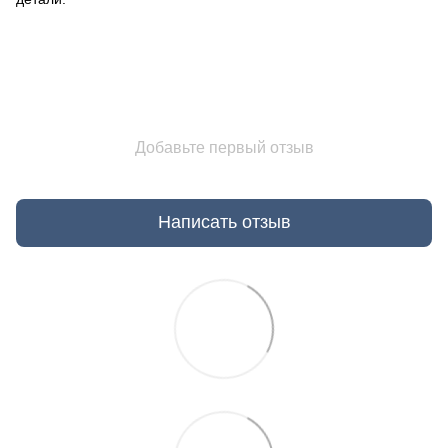
Добавьте первый отзыв
Написать отзыв