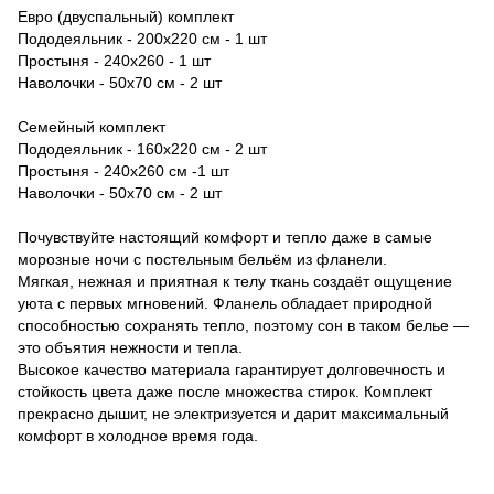
Евро (двуспальный) комплект
Пододеяльник - 200х220 см - 1 шт
Простыня - 240х260 - 1 шт
Наволочки - 50х70 см - 2 шт
Семейный комплект
Пододеяльник - 160х220 см - 2 шт
Простыня - 240х260 см -1 шт
Наволочки - 50х70 см - 2 шт
Почувствуйте настоящий комфорт и тепло даже в самые
морозные ночи с постельным бельём из фланели.
Мягкая, нежная и приятная к телу ткань создаёт ощущение
уюта с первых мгновений. Фланель обладает природной
способностью сохранять тепло, поэтому сон в таком белье —
это объятия нежности и тепла.
Высокое качество материала гарантирует долговечность и
стойкость цвета даже после множества стирок. Комплект
прекрасно дышит, не электризуется и дарит максимальный
комфорт в холодное время года.