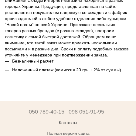
Внимание! Склады интернет-магазина находятся в разных
городах Украины. Продукция, представленная на сайте
доставляется покупателям напрямую со складов и с фабрик
производителей в любое удобное отделение либо курьером
"Новой почты" по всей Украине. При заказе нескольких
товаров разных брендов (с разных складов), настроим
логистику с самой быстрой доставкой. Обращаем ваше
внимание, что такой заказ может приехать несколькими
посылками и в разные дни. Сроки и оплату подобных заказов
уточняйте у менеджера при подтверждении заказа.
Безналичный расчет
Наложенный платеж (комиссия 20 грн + 2% от суммы)
050 789-40-15
098 051-91-95
Контакты
Полная версия сайта