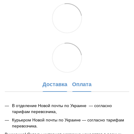
Доставка
Оплата
В отделение Новой почты по Украине — согласно
тарифам перевозчика,
Курьером Новой почты по Украине — согласно тарифам
перевозчика.