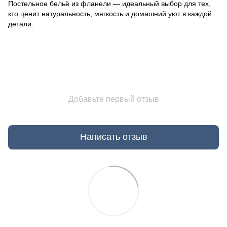
Постельное бельё из фланели — идеальный выбор для тех,
кто ценит натуральность, мягкость и домашний уют в каждой
детали.
Добавьте первый отзыв
Написать отзыв