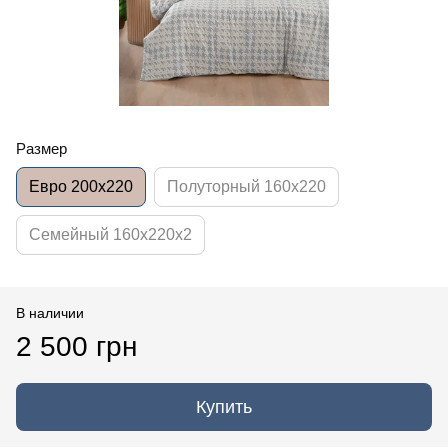
Размер
Евро 200x220
Полуторный 160x220
Семейный 160x220x2
В наличии
2 500 грн
Купить