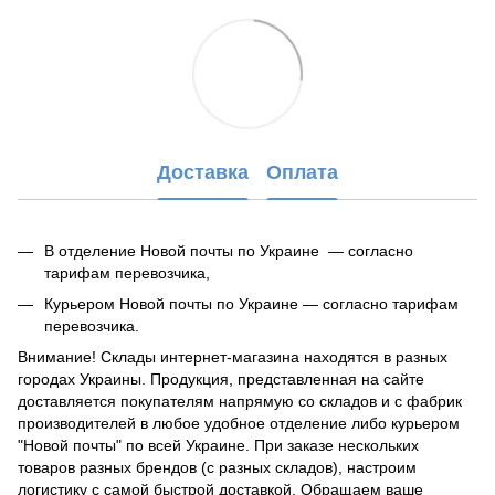
Доставка
Оплата
В отделение Новой почты по Украине — согласно
тарифам перевозчика,
Курьером Новой почты по Украине — согласно тарифам
перевозчика.
Внимание! Склады интернет-магазина находятся в разных
городах Украины. Продукция, представленная на сайте
доставляется покупателям напрямую со складов и с фабрик
производителей в любое удобное отделение либо курьером
"Новой почты" по всей Украине. При заказе нескольких
товаров разных брендов (с разных складов), настроим
логистику с самой быстрой доставкой. Обращаем ваше