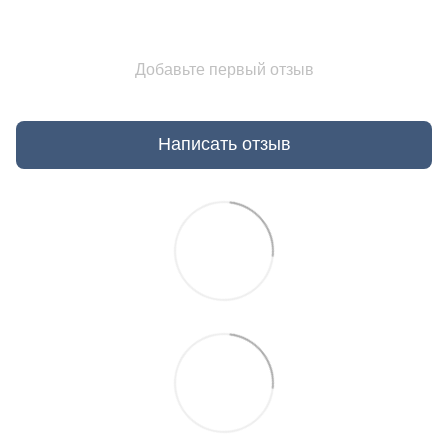
Добавьте первый отзыв
Написать отзыв