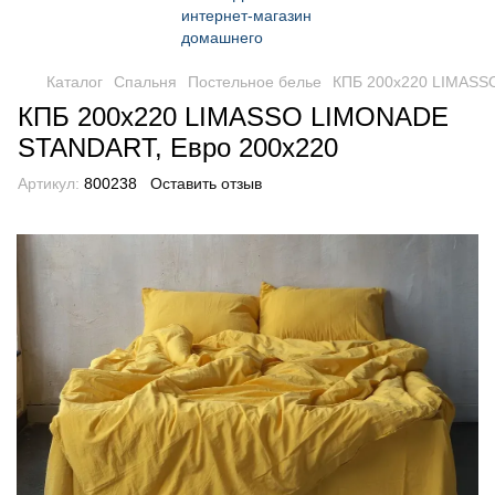
Каталог
Спальня
Постельное белье
КПБ 200x220 LIMASS
КПБ 200x220 LIMASSO LIMONADE
STANDART, Евро 200x220
Артикул:
800238
Оставить отзыв