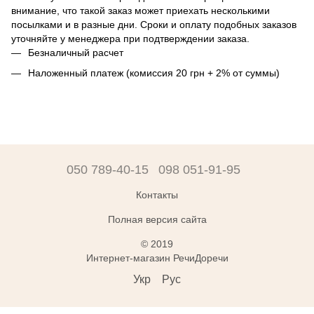
внимание, что такой заказ может приехать несколькими
посылками и в разные дни. Сроки и оплату подобных заказов
уточняйте у менеджера при подтверждении заказа.
Безналичный расчет
Наложенный платеж (комиссия 20 грн + 2% от суммы)
050 789-40-15
098 051-91-95
Контакты
Полная версия сайта
© 2019
Интернет-магазин РечиДоречи
Укр
Рус