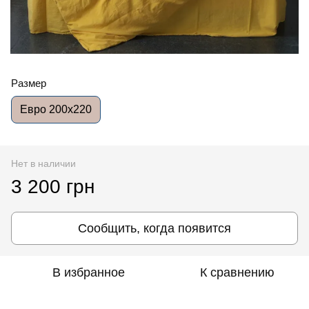
Размер
Евро 200x220
Нет в наличии
3 200 грн
Сообщить, когда появится
В избранное
К сравнению