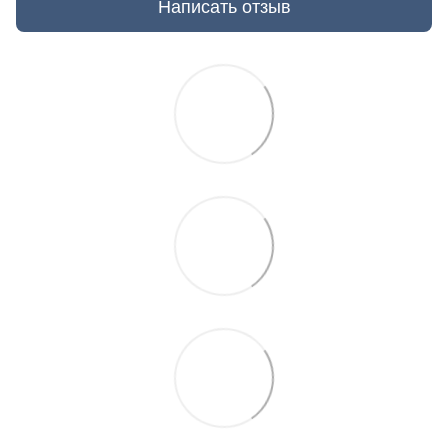
Написать отзыв