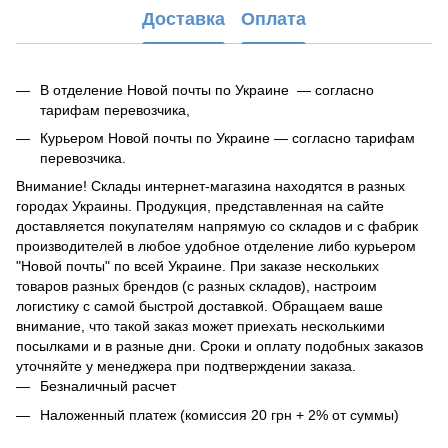
Доставка
Оплата
В отделение Новой почты по Украине — согласно
тарифам перевозчика,
Курьером Новой почты по Украине — согласно тарифам
перевозчика.
Внимание! Склады интернет-магазина находятся в разных
городах Украины. Продукция, представленная на сайте
доставляется покупателям напрямую со складов и с фабрик
производителей в любое удобное отделение либо курьером
"Новой почты" по всей Украине. При заказе нескольких
товаров разных брендов (с разных складов), настроим
логистику с самой быстрой доставкой. Обращаем ваше
внимание, что такой заказ может приехать несколькими
посылками и в разные дни. Сроки и оплату подобных заказов
уточняйте у менеджера при подтверждении заказа.
Безналичный расчет
Наложенный платеж (комиссия 20 грн + 2% от суммы)