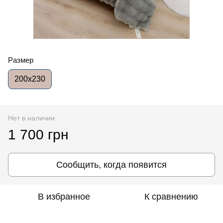
Размер
200x230
Нет в наличии
1 700 грн
Сообщить, когда появится
В избранное
К сравнению