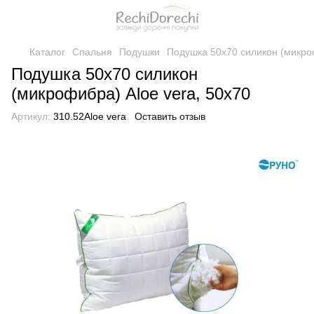
Каталог
Спальня
Подушки
Подушка 50х70 силикон (микроф
Подушка 50х70 силикон
(микрофибра) Aloe vera, 50x70
Артикул:
310.52Aloe vera
Оставить отзыв