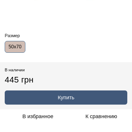
Размер
50x70
В наличии
445 грн
Купить
В избранное
К сравнению