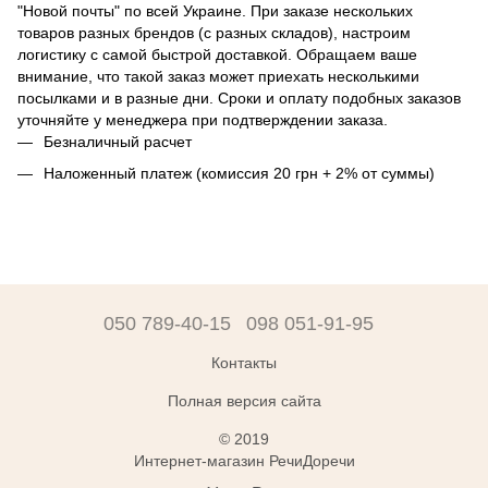
"Новой почты" по всей Украине. При заказе нескольких
товаров разных брендов (с разных складов), настроим
логистику с самой быстрой доставкой. Обращаем ваше
внимание, что такой заказ может приехать несколькими
посылками и в разные дни. Сроки и оплату подобных заказов
уточняйте у менеджера при подтверждении заказа.
Безналичный расчет
Наложенный платеж (комиссия 20 грн + 2% от суммы)
050 789-40-15
098 051-91-95
Контакты
Полная версия сайта
© 2019
Интернет-магазин РечиДоречи