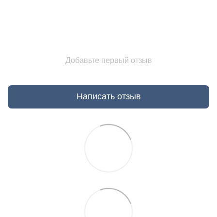
Добавьте первый отзыв
Написать отзыв