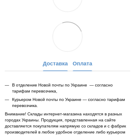
Доставка
Оплата
В отделение Новой почты по Украине — согласно
тарифам перевозчика,
Курьером Новой почты по Украине — согласно тарифам
перевозчика.
Внимание! Склады интернет-магазина находятся в разных
городах Украины. Продукция, представленная на сайте
доставляется покупателям напрямую со складов и с фабрик
производителей в любое удобное отделение либо курьером