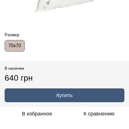
Размер
70x70
В наличии
640 грн
Купить
В избранное
К сравнению