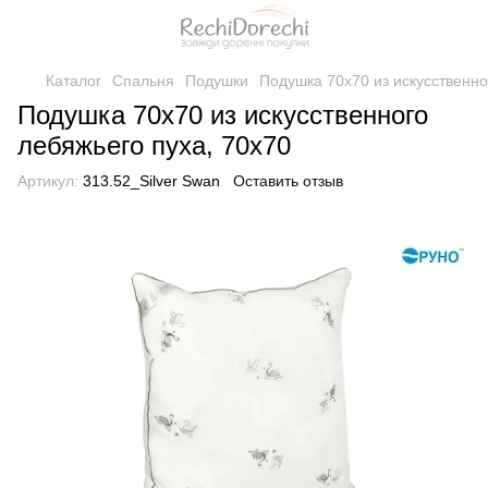
Каталог
Спальня
Подушки
Подушка 70х70 из искусственно
Подушка 70х70 из искусственного
лебяжьего пуха, 70x70
Артикул:
313.52_Silver Swan
Оставить отзыв