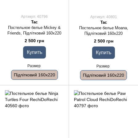
Артикул: 40796
Артикул: 40801
Tac
Tac
Постельное белье Mickey &
Постельное белье Moana,
Friends, Підлітковий 160x220
Підлітковий 160x220
2 500 грн
2 500 грн
Купить
Купить
Размер
Размер
Підлітковий 160x220
Підлітковий 160x220