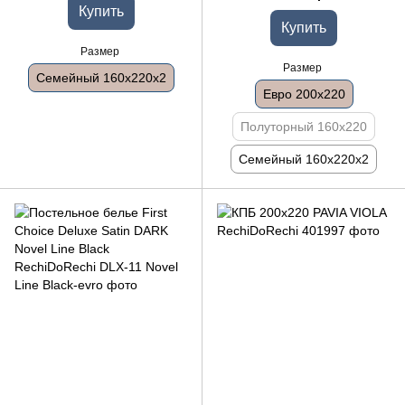
Купить
Купить
Размер
Размер
Семейный 160x220x2
Евро 200x220
Полуторный 160x220
Семейный 160x220x2