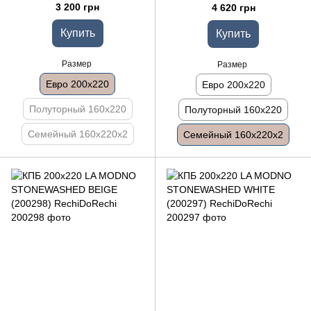
(200301)
3 200 грн
4 620 грн
Купить
Купить
Размер
Размер
Евро 200x220
Евро 200x220
Полуторный 160x220
Полуторный 160x220
Семейный 160x220x2
Семейный 160x220x2