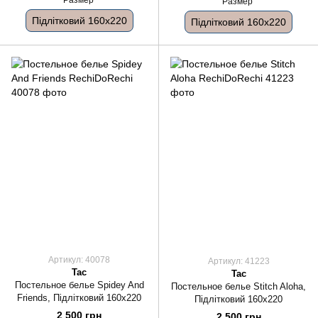
Размер
Размер
Підлітковий 160x220
Підлітковий 160x220
Артикул: 40078
Артикул: 41223
Tac
Tac
Постельное белье Spidey And
Постельное белье Stitch Aloha,
Friends, Підлітковий 160x220
Підлітковий 160x220
2 500 грн
2 500 грн