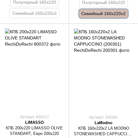
Полуторный 160x220
Полуторный 160x220
Семейный 160x220x2
Семейный 160x220x2
Артикул: 800372
Артикул: 200301
LIMASSO
LaModno
КПБ 200x220 LIMASSO OLIVE
КПБ 160x220x2 LA MODNO
STANDART, Евро 200x220
STONEWASHED CAPPUCCINO