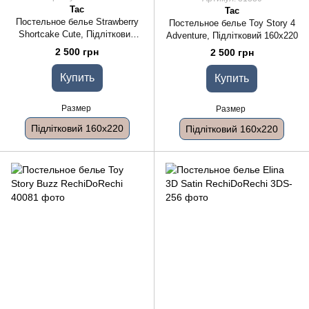
Tac
Tac
Постельное белье Strawberry
Постельное белье Toy Story 4
Shortcake Cute, Підлітковий
Adventure, Підлітковий 160x220
160x220
2 500 грн
2 500 грн
Купить
Купить
Размер
Размер
Підлітковий 160x220
Підлітковий 160x220