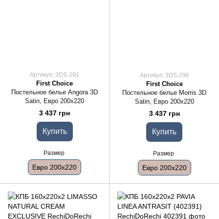
Артикул: 3DS-291
Артикул: 3DS-296
First Choice
First Choice
Постельное белье Angora 3D
Постельное белье Morris 3D
Satin, Евро 200x220
Satin, Евро 200x220
3 437 грн
3 437 грн
Купить
Купить
Размер
Размер
Евро 200x220
Евро 200x220