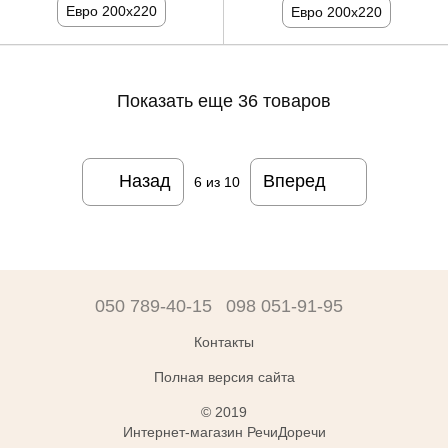
Евро 200x220
Евро 200x220
Показать еще 36 товаров
Назад
Вперед
6
из 10
050 789-40-15
098 051-91-95
Контакты
Полная версия сайта
© 2019
Интернет-магазин РечиДоречи