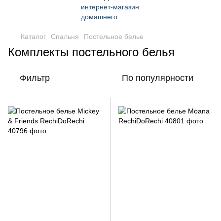
Каталог
Спальня
Постельное белье
Комплекты постельного белья
Фильтр
По популярности