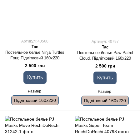
Артикул: 40560
Артикул: 40797
Tac
Tac
Постельное белье Ninja Turtles
Постельное белье Paw Patrol
Four, Підлітковий 160x220
Cloud, Підлітковий 160x220
2 500 грн
2 500 грн
Купить
Купить
Размер
Размер
Підлітковий 160x220
Підлітковий 160x220