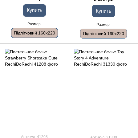
Купить
Купить
Размер
Размер
Підлітковий 160x220
Підлітковий 160x220
Артикул: 41208
Артикул: 31330