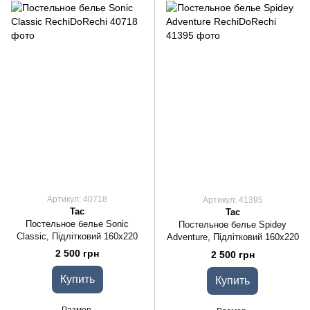
Артикул: 40718
Артикул: 41395
Tac
Tac
Постельное белье Sonic
Постельное белье Spidey
Classic, Підлітковий 160x220
Adventure, Підлітковий 160x220
2 500 грн
2 500 грн
Купить
Купить