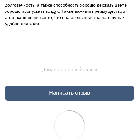
долговечность, а также способность хорошо держать цвет и
хорошо пропускать воздух. Также важным преимуществом
этой ткани является то, что она очень приятна на ощупь и
удобна для кожи.
Добавьте первый отзыв
Написать отзыв