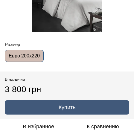
Размер
Евро 200x220
В наличии
3 800 грн
Купить
В избранное
К сравнению