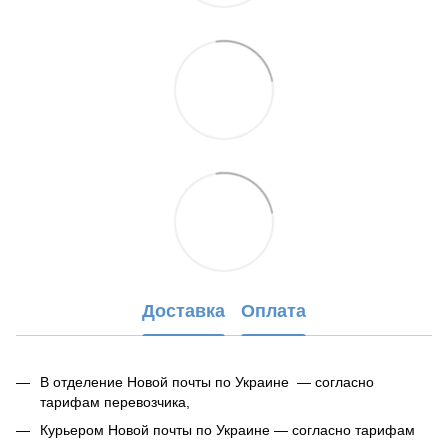
Доставка
Оплата
В отделение Новой почты по Украине — согласно
тарифам перевозчика,
Курьером Новой почты по Украине — согласно тарифам