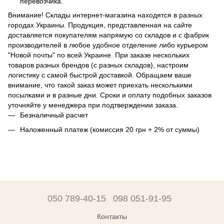
перевозчика.
Внимание! Склады интернет-магазина находятся в разных
городах Украины. Продукция, представленная на сайте
доставляется покупателям напрямую со складов и с фабрик
производителей в любое удобное отделение либо курьером
"Новой почты" по всей Украине. При заказе нескольких
товаров разных брендов (с разных складов), настроим
логистику с самой быстрой доставкой. Обращаем ваше
внимание, что такой заказ может приехать несколькими
посылками и в разные дни. Сроки и оплату подобных заказов
уточняйте у менеджера при подтверждении заказа.
Безналичный расчет
Наложенный платеж (комиссия 20 грн + 2% от суммы)
050 789-40-15
098 051-91-95
Контакты